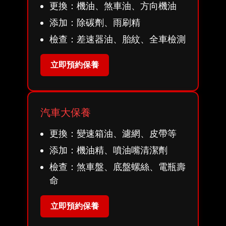
更換：機油、煞車油、方向機油
添加：除碳劑、雨刷精
檢查：差速器油、胎紋、全車檢測
立即預約保養
汽車大保養
更換：變速箱油、濾網、皮帶等
添加：機油精、噴油嘴清潔劑
檢查：煞車盤、底盤螺絲、電瓶壽
命
立即預約保養