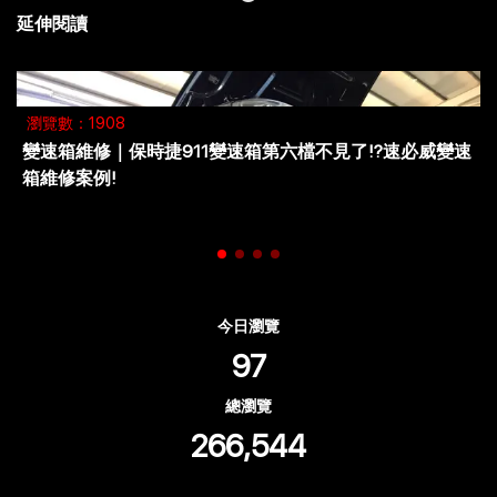
延伸閱讀
瀏覽數：2287
Porsche 911 Carrera 4S （997） 出廠年月：2007/3月
今日瀏覽
97
總瀏覽
266,544