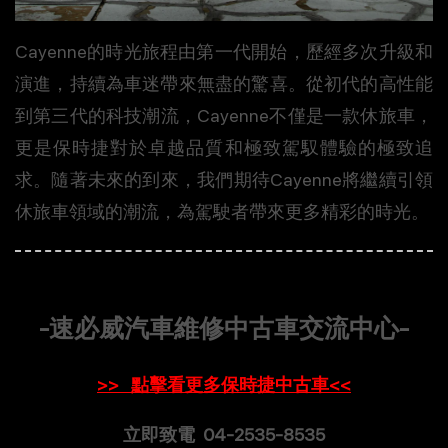
Cayenne的時光旅程由第一代開始，歷經多次升級和
演進，持續為車迷帶來無盡的驚喜。從初代的高性能
到第三代的科技潮流，Cayenne不僅是一款休旅車，
更是保時捷對於卓越品質和極致駕馭體驗的極致追
求。隨著未來的到來，我們期待Cayenne將繼續引領
休旅車領域的潮流，為駕駛者帶來更多精彩的時光。
-速必威汽車維修中古車交流中心-
>> 點擊看更多保時捷中古車<<
立即致電 04-2535-8535