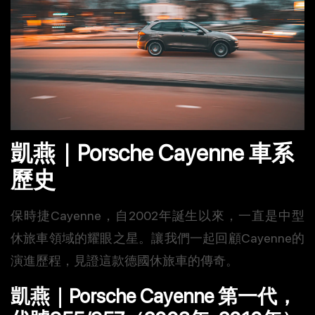
凱燕｜Porsche Cayenne 車系
歷史
保時捷Cayenne，自2002年誕生以來，一直是中型
休旅車領域的耀眼之星。讓我們一起回顧Cayenne的
演進歷程，見證這款德國休旅車的傳奇。
凱燕｜Porsche Cayenne 第一代，