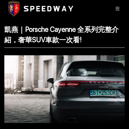
凱燕｜Porsche Cayenne 全系列完整介
紹，奢華SUV車款一次看!