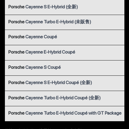
Porsche
Cayenne S E-Hybrid (全新)
Porsche
Cayenne Turbo E-Hybrid (未販售)
Porsche
Cayenne Coupé
Porsche
Cayenne E-Hybrid Coupé
Porsche
Cayenne S Coupé
Porsche
Cayenne S E-Hybrid Coupé (全新)
Porsche
Cayenne Turbo E-Hybrid Coupé (全新)
Porsche
Cayenne Turbo E-Hybrid Coupé with GT Package