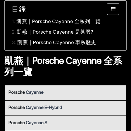
目錄
凱燕｜Porsche Cayenne 全系列一覽
凱燕｜Porsche Cayenne 是甚麼?
凱燕｜Porsche Cayenne 車系歷史
凱燕｜Porsche Cayenne 全系
列一覽
Porsche
Cayenne
Porsche
Cayenne E-Hybrid
Porsche
Cayenne S