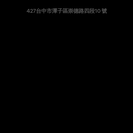
427台中市潭子區崇德路四段10 號