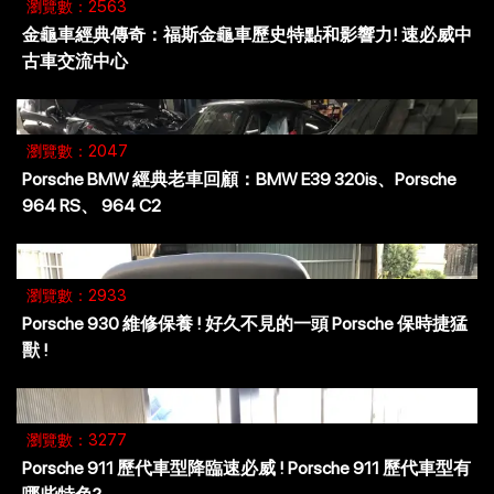
瀏覽數：2563
金龜車經典傳奇：福斯金龜車歷史特點和影響力! 速必威中
古車交流中心
瀏覽數：2047
Porsche BMW 經典老車回顧：BMW E39 320is、Porsche
964 RS、 964 C2
瀏覽數：2933
Porsche 930 維修保養 ! 好久不見的一頭 Porsche 保時捷猛
獸 !
瀏覽數：3277
Porsche 911 歷代車型降臨速必威 ! Porsche 911 歷代車型有