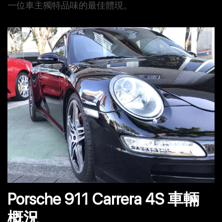
一位車主獨特品味的最佳體現。
Porsche 911 Carrera 4S 車輛
概況