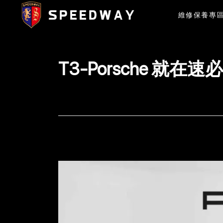
維修保養專
T3-Porsche 就在速必