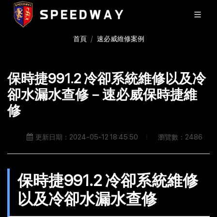
首頁
速必威維修案例
保時捷991.2 冷卻系統維修以及冷
卻水漏水查修－速必威保時捷維
修
瀏覽數：2486
更新日期：2024-05-12 18:45:50
保時捷991.2 冷卻系統維修
以及冷卻水漏水查修