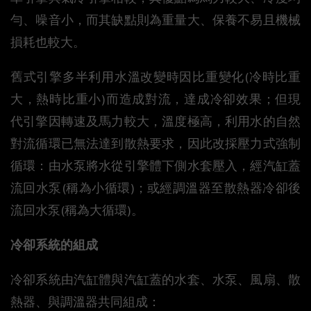
勻、噪音小，而其缺點則為重量大、保養不易且機械
損耗也較大。
舊式引擎多半利用水溫改變時因比重變化(冷時比重
大，熱時比重小)而造成對流，達成冷卻效果；但現
代引擎因轉速及馬力較大，溫度極高，利用水的自然
對流循環已無法達到散熱要求，因此改採壓力式強制
循環：由水泵將水從引擎體下側水套壓入，經汽缸蓋
流回水泵(稱為小循環)；或經調溫器至散熱器冷卻後
流回水泵(稱為大循環)。
冷卻系統的組成
冷卻系統由汽缸體與汽缸蓋的水套、水泵、風扇、散
熱器、與調溫器共同組成：