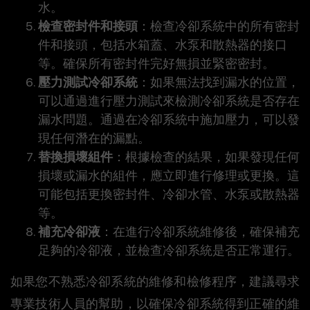
水。
檢查密封件和接頭
：檢查冷卻系統中的所有密封
件和接頭，包括水箱蓋、水泵和散熱器的接口
等。確保所有密封件完好無損並緊密密封。
壓力測試冷卻系統
：如果無法找到漏水的位置，
可以通過進行壓力測試來檢測冷卻系統是否存在
漏水問題。通過在冷卻系統中施加壓力，可以發
現任何潛在的漏點。
替換損壞組件
：根據檢查的結果，如果發現任何
損壞或漏水的組件，應立即進行修理或更換。這
可能包括更換密封件、冷卻水管、水泵或散熱器
等。
補充冷卻液
：在進行冷卻系統維修後，確保補充
足夠的冷卻液，並檢查冷卻系統是否正常運行。
如果您不熟悉冷卻系統的維修和檢修程序，建議尋求
專業技術人員的幫助，以確保冷卻系統得到正確的維